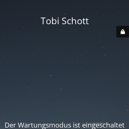
Tobi Schott
Der Wartungsmodus ist eingeschaltet